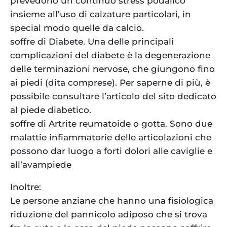
prevedono un continuo stress podalico
insieme all’uso di calzature particolari, in
special modo quelle da calcio.
soffre di Diabete. Una delle principali
complicazioni del diabete è la degenerazione
delle terminazioni nervose, che giungono fino
ai piedi (dita comprese). Per saperne di più, è
possibile consultare l’articolo del sito dedicato
al piede diabetico.
soffre di Artrite reumatoide o gotta. Sono due
malattie infiammatorie delle articolazioni che
possono dar luogo a forti dolori alle caviglie e
all’avampiede
Inoltre:
Le persone anziane che hanno una fisiologica
riduzione del pannicolo adiposo che si trova