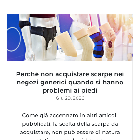
Perché non acquistare scarpe nei
negozi generici quando si hanno
problemi ai piedi
Giu 29, 2026
Come già accennato in altri articoli
pubblicati, la scelta della scarpa da
acquistare, non può essere di natura