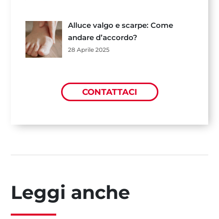
Alluce valgo e scarpe: Come
andare d’accordo?
28 Aprile 2025
CONTATTACI
Leggi anche