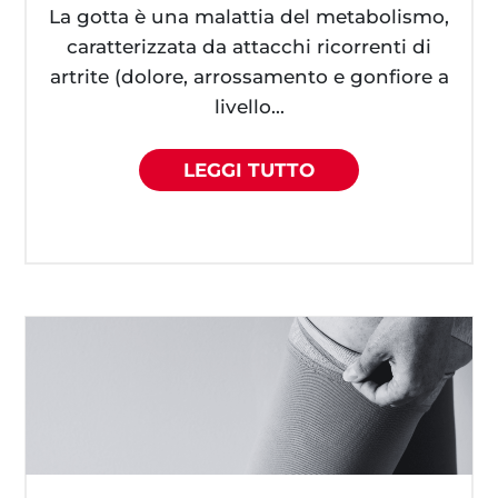
La gotta è una malattia del metabolismo,
caratterizzata da attacchi ricorrenti di
artrite (dolore, arrossamento e gonfiore a
livello...
LEGGI TUTTO