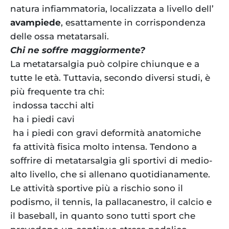
natura infiammatoria, localizzata a livello dell’
avampiede
, esattamente in corrispondenza
delle ossa metatarsali.
Chi ne soffre maggiormente?
La metatarsalgia può colpire chiunque e a
tutte le età. Tuttavia, secondo diversi studi, è
più frequente tra chi:
indossa tacchi alti
ha i piedi cavi
ha i piedi con gravi deformità anatomiche
fa attività fisica molto intensa. Tendono a
soffrire di metatarsalgia gli sportivi di medio-
alto livello, che si allenano quotidianamente.
Le attività sportive più a rischio sono il
podismo, il tennis, la pallacanestro, il calcio e
il baseball, in quanto sono tutti sport che