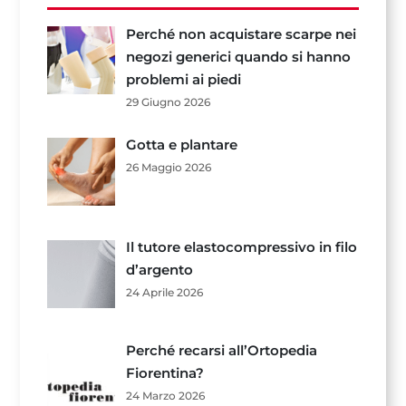
Perché non acquistare scarpe nei
negozi generici quando si hanno
problemi ai piedi
29 Giugno 2026
Gotta e plantare
26 Maggio 2026
Il tutore elastocompressivo in filo
d’argento
24 Aprile 2026
Perché recarsi all’Ortopedia
Fiorentina?
24 Marzo 2026