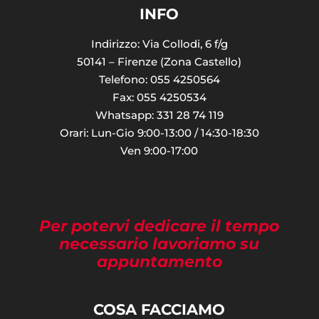
INFO
Indirizzo: Via Collodi, 6 f/g
50141 – Firenze (Zona Castello)
Telefono: 055 4250564
Fax: 055 4250534
Whatsapp: 331 28 74 119
Orari: Lun-Gio 9:00-13:00 / 14:30-18:30
Ven 9:00-17:00
Per potervi dedicare il tempo
necessario lavoriamo su
appuntamento
COSA FACCIAMO