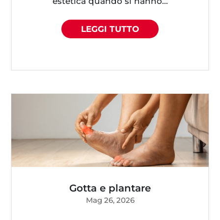
estetica quando si hanno...
LEGGI TUTTO
Gotta e plantare
Mag 26, 2026