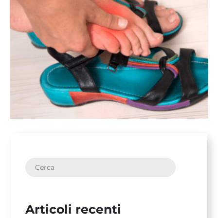
Articoli recenti