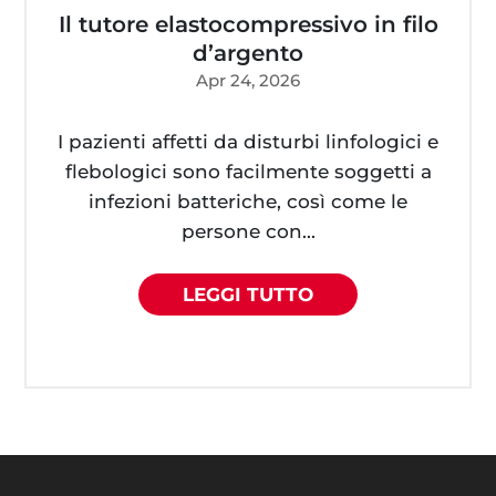
Il tutore elastocompressivo in filo
d’argento
Apr 24, 2026
I pazienti affetti da disturbi linfologici e
flebologici sono facilmente soggetti a
infezioni batteriche, così come le
persone con...
LEGGI TUTTO