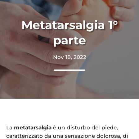
Metatarsalgia 1°
parte
Nov 18, 2022
La
metatarsalgia
è un disturbo del piede,
caratterizzato da una sensazione dolorosa, di