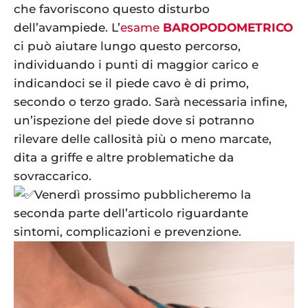
che favoriscono questo disturbo
dell’avampiede. L’
esame
BAROPODOMETRICO
ci può aiutare lungo questo percorso,
individuando i punti di maggior carico e
indicandoci se il piede cavo è di primo,
secondo o terzo grado. Sarà necessaria infine,
un’ispezione del piede dove si potranno
rilevare delle callosità più o meno marcate,
dita a griffe e altre problematiche da
sovraccarico.
Venerdì prossimo pubblicheremo la
seconda parte dell’articolo riguardante
sintomi, complicazioni e prevenzione.